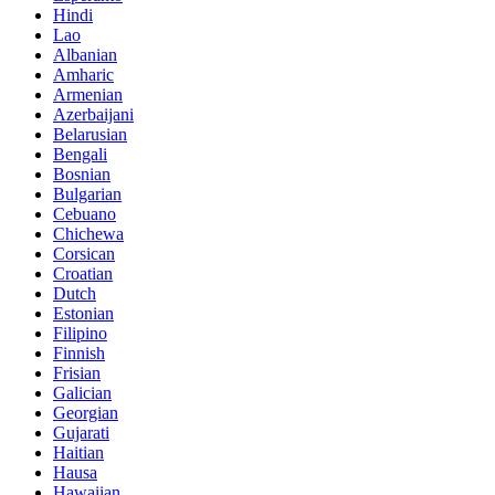
Hindi
Lao
Albanian
Amharic
Armenian
Azerbaijani
Belarusian
Bengali
Bosnian
Bulgarian
Cebuano
Chichewa
Corsican
Croatian
Dutch
Estonian
Filipino
Finnish
Frisian
Galician
Georgian
Gujarati
Haitian
Hausa
Hawaiian