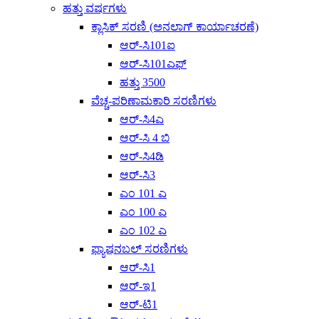
ಹತ್ತು ವರ್ಷಗಳು
ಕ್ಲಾಸಿಕ್ ಸರಣಿ (ಅನಲಾಗ್ ಕಾರ್ಯಾಚರಣೆ)
ಆರ್-ಸಿ101ಐ
ಆರ್-ಸಿ101ಎಫ್
ಹತ್ತು 3500
ವೆಚ್ಚ-ಪರಿಣಾಮಕಾರಿ ಸರಣಿಗಳು
ಆರ್-ಸಿ4ಎ
ಆರ್-ಸಿ 4 ಬಿ
ಆರ್-ಸಿ4ಡಿ
ಆರ್-ಸಿ3
ಎಂ 101 ಎ
ಎಂ 100 ಎ
ಎಂ 102 ಎ
ಫ್ಯಾಷನಬಲ್ ಸರಣಿಗಳು
ಆರ್-ಸಿ1
ಆರ್-ಇ1
ಆರ್-ಟಿ1