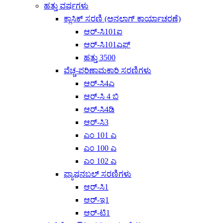
ಹತ್ತು ವರ್ಷಗಳು
ಕ್ಲಾಸಿಕ್ ಸರಣಿ (ಅನಲಾಗ್ ಕಾರ್ಯಾಚರಣೆ)
ಆರ್-ಸಿ101ಐ
ಆರ್-ಸಿ101ಎಫ್
ಹತ್ತು 3500
ವೆಚ್ಚ-ಪರಿಣಾಮಕಾರಿ ಸರಣಿಗಳು
ಆರ್-ಸಿ4ಎ
ಆರ್-ಸಿ 4 ಬಿ
ಆರ್-ಸಿ4ಡಿ
ಆರ್-ಸಿ3
ಎಂ 101 ಎ
ಎಂ 100 ಎ
ಎಂ 102 ಎ
ಫ್ಯಾಷನಬಲ್ ಸರಣಿಗಳು
ಆರ್-ಸಿ1
ಆರ್-ಇ1
ಆರ್-ಟಿ1